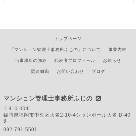
トップページ
「マンション管理士事務所ふじの」について
事業内容
当事務所の強み
代表者プロフィール
お知らせ
関連組織
お問い合わせ
ブログ
マンション管理士事務所ふじの
〒810-0041
福岡県福岡市中央区大名2-10-4シャンボール大名 D-40
6
092-791-5501