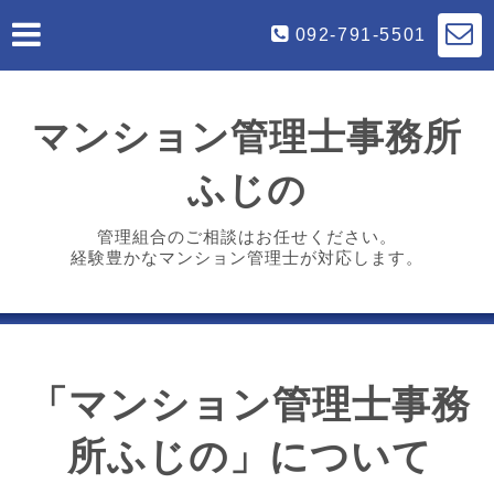
092-791-5501
マンション管理士事務所
ふじの
管理組合のご相談はお任せください。
経験豊かなマンション管理士が対応します。
「マンション管理士事務
所ふじの」について