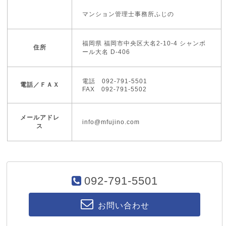
マンション管理士事務所ふじの
福岡県 福岡市中央区大名2-10-4 シャンボ
住所
ール大名 D-406
電話 092-791-5501
電話／ＦＡＸ
FAX 092-791-5502
メールアドレ
info@mfujino.com
ス
092-791-5501
お問い合わせ