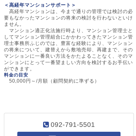
＜高経年マンションサポート＞
高経年マンションは、今まで通りの管理では検討の必
要もなかったマンションの将来の検討を行わないといけ
ません。
マンション適正化法施行時より、マンション管理士と
してマンション管理組合にかかわってきたマンション管
理士事務所ふじのでは、豊富な経験により、マンション
の将来について、建替えから敷地売却、再建まで、その
マンションに一番良い方法をかたよることなく、そのマ
ンションにとって一番望ましい方向を検討するお手伝い
ができます。
料金の目安
50,000円～/月額（顧問契約に準ずる）
092-791-5501