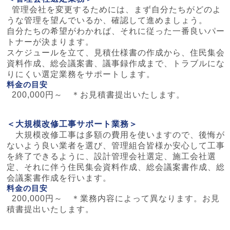
管理会社を変更するためには、まず自分たちがどのよ
うな管理を望んでいるか、確認して進めましょう。
自分たちの希望がわかれば、それに従った一番良いパー
トナーが決まります。
スケジュールを立て、見積仕様書の作成から、住民集会
資料作成、総会議案書、議事録作成まで、トラブルにな
りにくい選定業務をサポートします。
料金の目安
200,000円～ ＊お見積書提出いたします。
＜大規模改修工事サポート業務＞
大規模改修工事は多額の費用を使いますので、後悔が
ないよう良い業者を選び、管理組合皆様か安心して工事
を終了できるように、設計管理会社選定、施工会社選
定、それに伴う住民集会資料作成、総会議案書作成、総
会議案書作成を行います。
料金の目安
200,000円～ ＊業務内容によって異なります。お見
積書提出いたします。