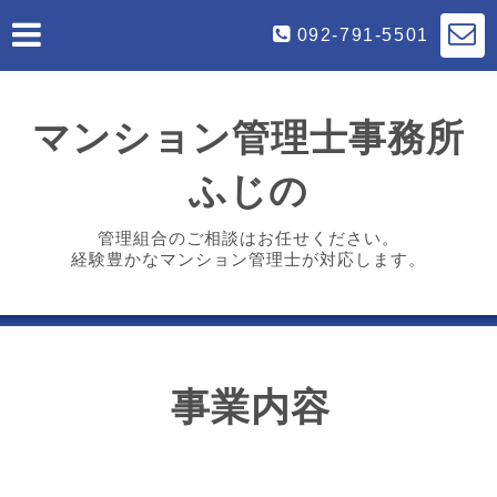
092-791-5501
マンション管理士事務所
ふじの
管理組合のご相談はお任せください。
経験豊かなマンション管理士が対応します。
事業内容