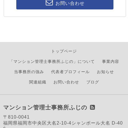
お問い合わせ
トップページ
「マンション管理士事務所ふじの」について
事業内容
当事務所の強み
代表者プロフィール
お知らせ
関連組織
お問い合わせ
ブログ
マンション管理士事務所ふじの
〒810-0041
福岡県福岡市中央区大名2-10-4シャンボール大名 D-40