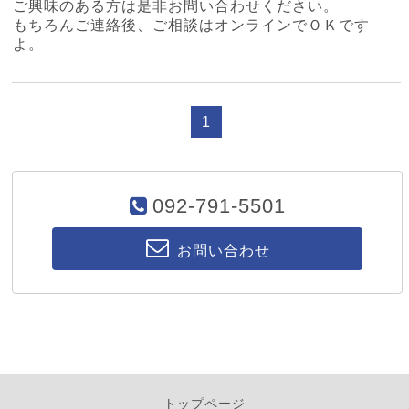
ご興味のある方は是非お問い合わせください。
もちろんご連絡後、ご相談はオンラインでＯＫです
よ。
1
092-791-5501
お問い合わせ
トップページ