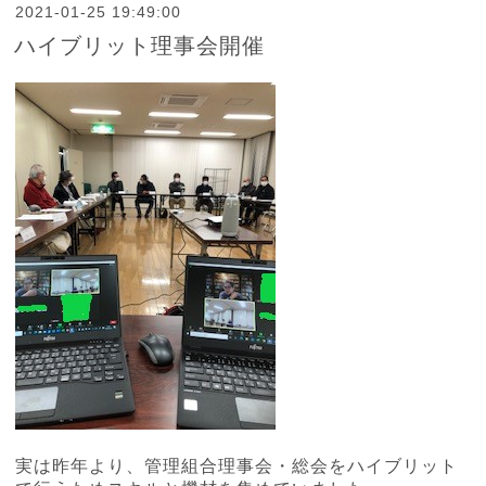
2021-01-25 19:49:00
ハイブリット理事会開催
実は昨年より、管理組合理事会・総会をハイブリット