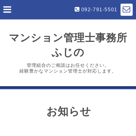
092-791-5501
マンション管理士事務所
ふじの
管理組合のご相談はお任せください。
経験豊かなマンション管理士が対応します。
お知らせ