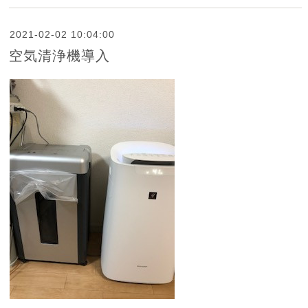
2021-02-02 10:04:00
空気清浄機導入