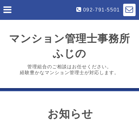
092-791-5501
マンション管理士事務所
ふじの
管理組合のご相談はお任せください。
経験豊かなマンション管理士が対応します。
お知らせ