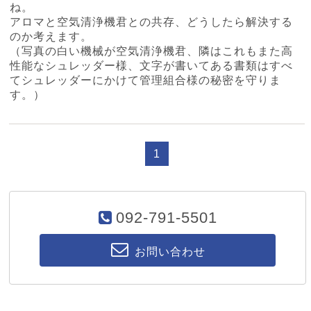
ね。
アロマと空気清浄機君との共存、どうしたら解決する
のか考えます。
（写真の白い機械が空気清浄機君、隣はこれもまた高
性能なシュレッダー様、文字が書いてある書類はすべ
てシュレッダーにかけて管理組合様の秘密を守りま
す。）
1
092-791-5501
お問い合わせ