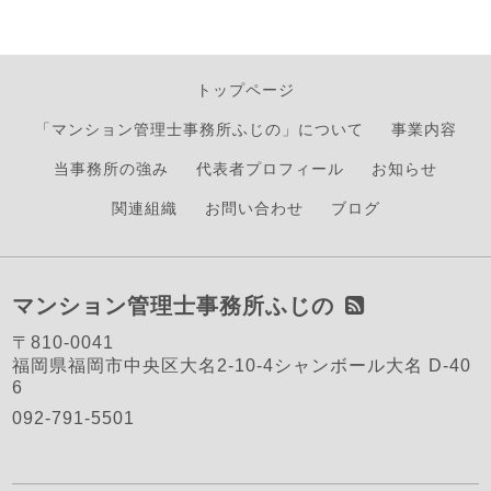
トップページ
「マンション管理士事務所ふじの」について
事業内容
当事務所の強み
代表者プロフィール
お知らせ
関連組織
お問い合わせ
ブログ
マンション管理士事務所ふじの
〒810-0041
福岡県福岡市中央区大名2-10-4シャンボール大名 D-40
6
092-791-5501