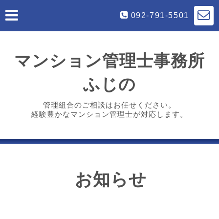
092-791-5501
マンション管理士事務所
ふじの
管理組合のご相談はお任せください。
経験豊かなマンション管理士が対応します。
お知らせ