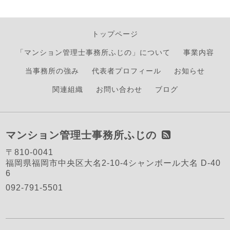
トップページ
「マンション管理士事務所ふじの」について
事業内容
当事務所の強み
代表者プロフィール
お知らせ
関連組織
お問い合わせ
ブログ
マンション管理士事務所ふじの
〒810-0041
福岡県福岡市中央区大名2-10-4シャンボール大名 D-40
6
092-791-5501