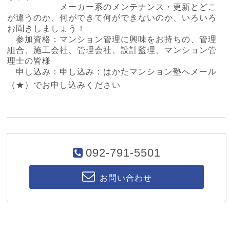
メーカー系のメンテナンス・更新とどこ
が違うのか、何ができて何ができないのか、いろいろ
お聞きしましょう！
参加資格：マンション管理に興味をお持ちの、管理
組合、施工会社、管理会社、設計監理、マンション管
理士の皆様
申し込み：申し込み：はかたマンション塾へメール
（
★
）でお申し込みください
092-791-5501
お問い合わせ